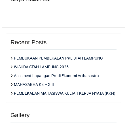
Recent Posts
PEMBUKAAN PEMBEKALAN PKL STAH LAMPUNG
WISUDA STAH LAMPUNG 2025
Asesment Lapangan Prodi Ekonomi Arthasastra
MAHASABHA KE – XIII
PEMBEKALAN MAHASISWA KULIAH KERJA NYATA (KKN)
Gallery