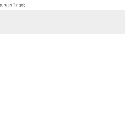
uruan Tinggi;