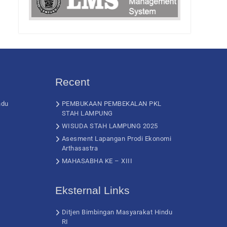
Recent
ndu
PEMBUKAAN PEMBEKALAN PKL
STAH LAMPUNG
WISUDA STAH LAMPUNG 2025
Asesment Lapangan Prodi Ekonomi
Arthasastra
MAHASABHA KE – XIII
Eksternal Links
Ditjen Bimbingan Masyarakat Hindu
RI