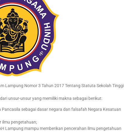
m Lampung Nomor 3 Tahun 2017 Tentang Statuta Sekolah Tinggi
ari unsur-unsur yang memiliki makna sebagai berikut:
kna Pancasila sebagai dasar negara dan falsafah Negara Kesatuan
ilmu pengetahuan;
STAH Lampung mampu memberikan pencerahan ilmu pengetahuan