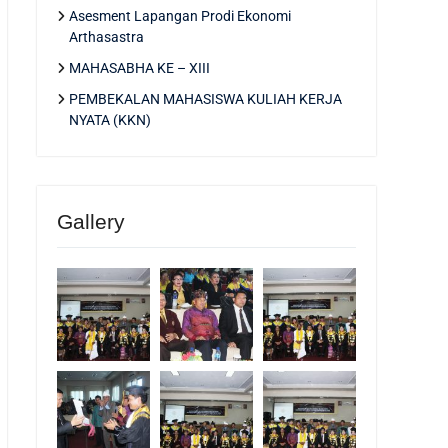
Asesment Lapangan Prodi Ekonomi
Arthasastra
MAHASABHA KE – XIII
PEMBEKALAN MAHASISWA KULIAH KERJA
NYATA (KKN)
Gallery