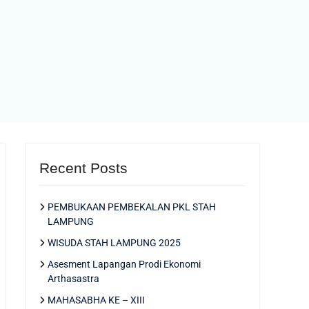
Recent Posts
PEMBUKAAN PEMBEKALAN PKL STAH
LAMPUNG
WISUDA STAH LAMPUNG 2025
Asesment Lapangan Prodi Ekonomi
Arthasastra
MAHASABHA KE – XIII