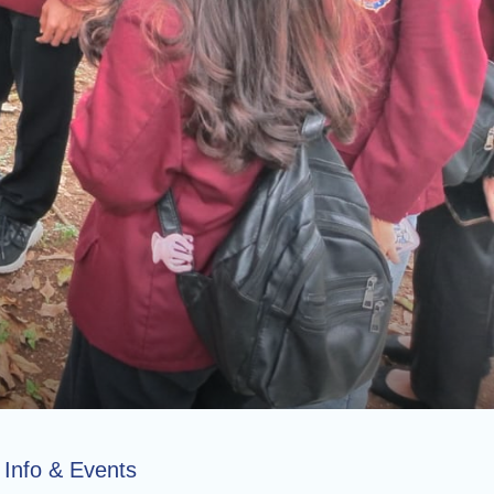
Info & Events