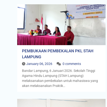
PEMBUKAAN PEMBEKALAN PKL STAH
LAMPUNG
January 06, 2026
0 comments
Bandar Lampung, 6 Januari 2026. Sekolah Tinggi
Agama Hindu Lampung (STAH Lampung)
melaksanakan pembekalan untuk mahasiswa yang
akan melaksanakan Praktik…